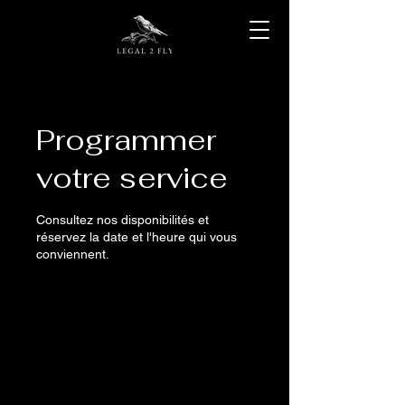
Programmer
votre service
Consultez nos disponibilités et
réservez la date et l'heure qui vous
conviennent.